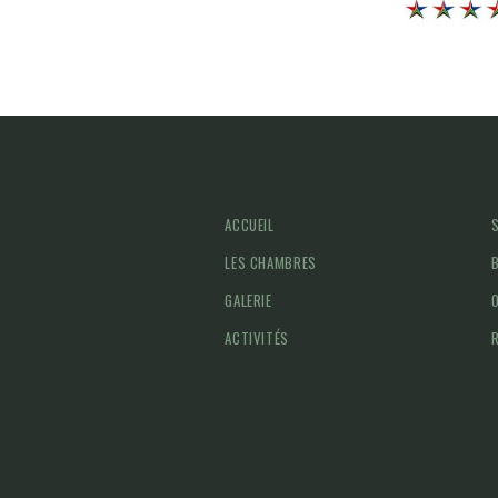
ACCUEIL
LES CHAMBRES
GALERIE
ACTIVITÉS