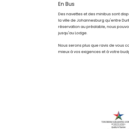
En Bus
Des navettes et des minibus sont disp
la ville de Johannesburg qu'entre Dur
réservation au préalable, nous pouvon
jusqu'au Lodge.
Nous serons plus que ravis de vous co
mieux à vos exigences et à votre bud