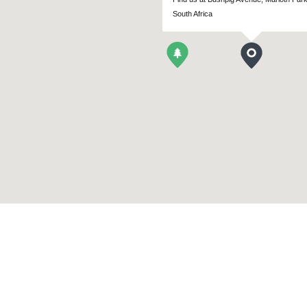
South Africa