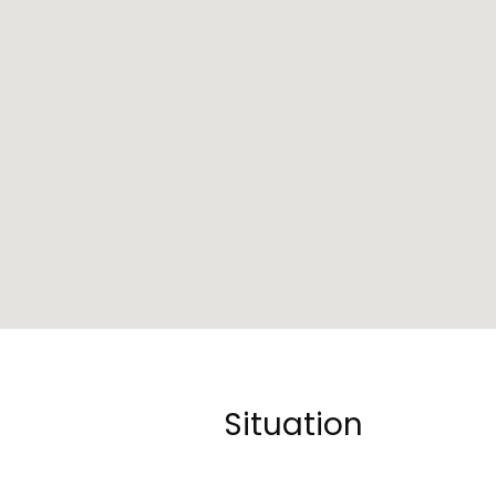
Situation